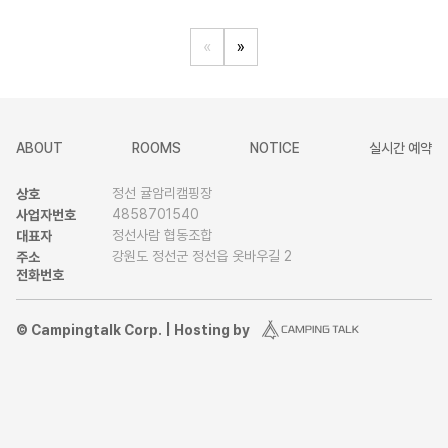
«
»
ABOUT
ROOMS
NOTICE
실시간 예약
정선 귤암리캠핑장
상호
4858701540
사업자번호
정선사람 협동조합
대표자
강원도 정선군 정선읍 옷바우길 2
주소
전화번호
© Campingtalk Corp. | Hosting by